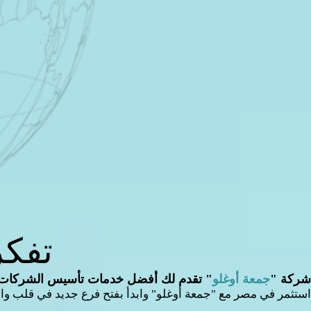
تفكر
شركة "
جمعة أوغلو
" تقدم لك أفضل خدمات تأسيس الشركات
استثمر في مصر مع "جمعة أوغلو" وابدأ بفتح فرع جديد في قلب وا