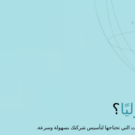
ًا
؟
ات التي تحتاجها لتأسيس شركتك بسهولة وسرعة.