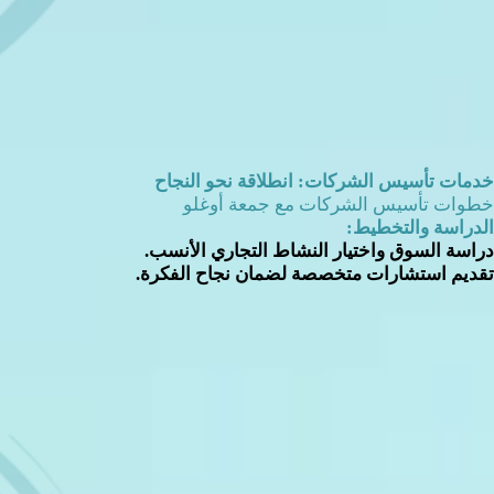
خدمات تأسيس الشركات: انطلاقة نحو النجاح
خطوات تأسيس الشركات مع جمعة أوغلو
الدراسة والتخطيط:
دراسة السوق واختيار النشاط التجاري الأنسب.
تقديم استشارات متخصصة لضمان نجاح الفكرة.